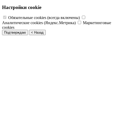
Настройки cookie
Обязательные cookies (всегда включены)
Аналитические cookies (Яндекс.Метрика)
Маркетинговые
cookies
Подтверждаю
< Назад