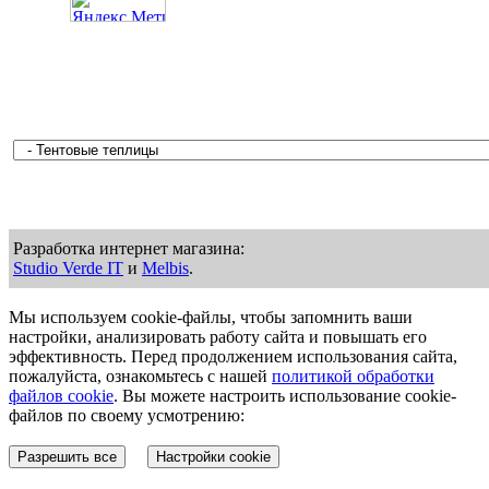
Разработка интернет магазина:
Studio Verde IT
и
Melbis
.
Мы используем cookie-файлы, чтобы запомнить ваши
настройки, анализировать работу сайта и повышать его
эффективность. Перед продолжением использования сайта,
пожалуйста, ознакомьтесь с нашей
политикой обработки
файлов cookie
. Вы можете настроить использование cookie-
файлов по своему усмотрению:
Разрешить все
Настройки cookie