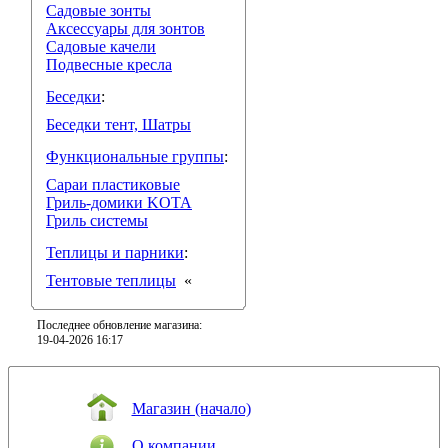
Садовые зонты
Аксессуары для зонтов
Садовые качели
Подвесные кресла
Беседки
:
Беседки тент, Шатры
Функциональные группы
:
Сараи пластиковые
Гриль-домики KOTA
Гриль системы
Теплицы и парники
:
Тентовые теплицы
«
Последнее обновление магазина:
19-04-2026 16:17
Магазин (начало)
О компании