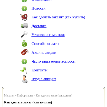
Новости
Как сделать заказит (как купить)
Доставка
Установка и монтаж
Способы оплаты
Акции, скидки
Часто задаваемые вопросы
Контакты
Вход в аккаунт
Магазин
»
Информация
»
Как сделать заказ (как купить)
Как сделать заказ (как купить)