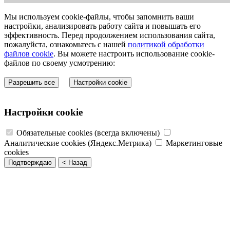
Мы используем cookie-файлы, чтобы запомнить ваши
настройки, анализировать работу сайта и повышать его
эффективность. Перед продолжением использования сайта,
пожалуйста, ознакомьтесь с нашей
политикой обработки
файлов cookie
. Вы можете настроить использование cookie-
файлов по своему усмотрению:
Разрешить все
Настройки cookie
Настройки cookie
Обязательные cookies (всегда включены)
Аналитические cookies (Яндекс.Метрика)
Маркетинговые
cookies
Подтверждаю
< Назад