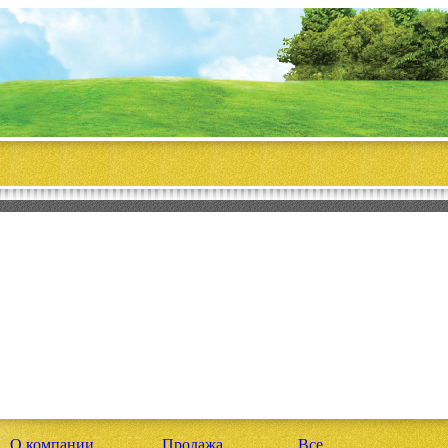
О компании
Продажа
Все