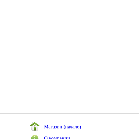
Магазин (начало)
О компании