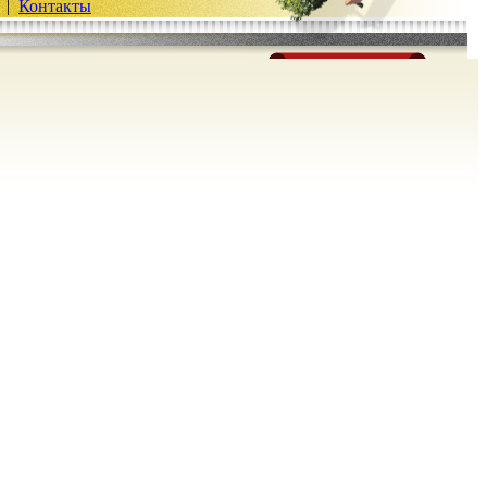
|
Контакты