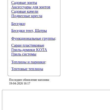
Садовые зонты
Аксессуары для зонтов
Садовые качели
Подвесные кресла
Беседки
:
Беседки тент, Шатры
Функциональные группы
:
Сараи пластиковые
Гриль-домики KOTA
Гриль системы
Теплицы и парники
:
Тентовые теплицы
Последнее обновление магазина:
19-04-2026 16:17