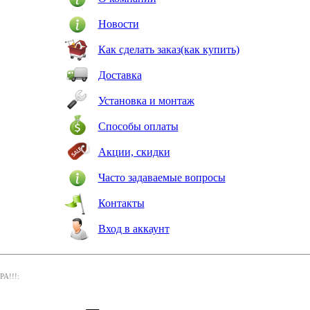
Новости
Как сделать заказ(как купить)
Доставка
Установка и монтаж
Способы оплаты
Акции, скидки
Часто задаваемые вопросы
Контакты
Вход в аккаунт
РА!!!: