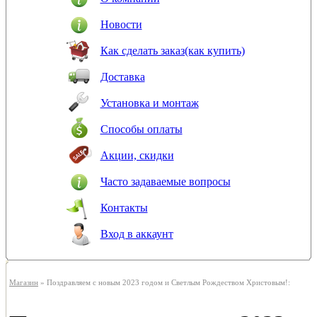
Новости
Как сделать заказ(как купить)
Доставка
Установка и монтаж
Способы оплаты
Акции, скидки
Часто задаваемые вопросы
Контакты
Вход в аккаунт
Магазин
» Поздравляем с новым 2023 годом и Светлым Рождеством Христовым!: