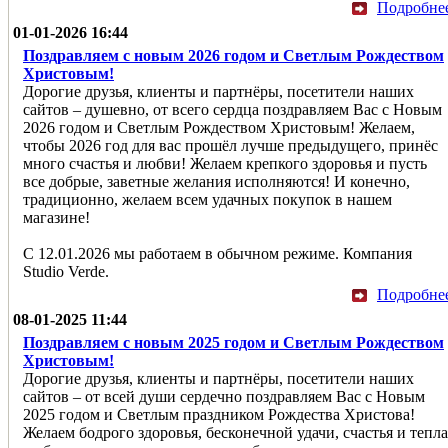
Подробне
01-01-2026 16:44
Поздравляем с новым 2026 годом и Светлым Рождеством
Христовым!
Дорогие друзья, клиенты и партнёры, посетители наших
сайтов – душевно, от всего сердца поздравляем Вас с Новым
2026 годом и Светлым Рождеством Христовым! Желаем,
чтобы 2026 год для вас прошёл лучше предыдущего, принёс
много счастья и любви! Желаем крепкого здоровья и пусть
все добрые, заветные желания исполняются! И конечно,
традиционно, желаем всем удачных покупок в нашем
магазине!
С 12.01.2026 мы работаем в обычном режиме. Компания
Studio Verde.
Подробне
08-01-2025 11:44
Поздравляем с новым 2025 годом и Светлым Рождеством
Христовым!
Дорогие друзья, клиенты и партнёры, посетители наших
сайтов – от всей души сердечно поздравляем Вас с Новым
2025 годом и Светлым праздником Рождества Христова!
Желаем бодрого здоровья, бесконечной удачи, счастья и тепла