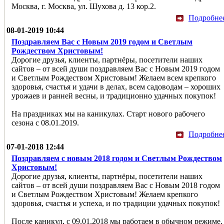
Москва, г. Москва, ул. Шухова д. 13 кор.2.
Подробне
08-01-2019 10:44
Поздравляем Вас с Новым 2019 годом и Светлым
Рождеством Христовым!
Дорогие друзья, клиенты, партнёры, посетители наших
сайтов – от всей души поздравляем Вас с Новым 2019 годом
и Светлым Рождеством Христовым! Желаем всем крепкого
здоровья, счастья и удачи в делах, всем садоводам – хороших
урожаев и ранней весны, и традиционно удачных покупок!
На праздниках мы на каникулах. Старт нового рабочего
сезона с 08.01.2019.
Подробне
07-01-2018 12:44
Поздравляем с новым 2018 годом и Светлым Рождеством
Христовым!
Дорогие друзья, клиенты, партнёры, посетители наших
сайтов – от всей души поздравляем Вас с Новым 2018 годом
и Светлым Рождеством Христовым! Желаем крепкого
здоровья, счастья и успеха, и по традиции удачных покупок!
После каникул, с 09.01.2018 мы работаем в обычном режиме.