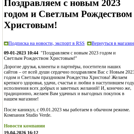
Поздравляем с новым 2023
годом и Светлым Рождеством
Христовым!
Подписка на новости, экспорт в RSS
Вернуться в магазин
09-01-2023 10:44
"Поздравляем с новым 2023 годом и
Светлым Рождеством Христовым!"
Дорогие друзья, клиенты и партнёры, посетители наших
сайтов – от всей души сердечно поздравляем Вас с Новым 202
годом и Светлым праздником Рождества Христова! Желаем
крепкого здоровья, удачи, счастья и любви в наступившем году
исполнения всех добрых и заветных желаний! И, конечно же,
традиционно, желаем Вам удачных и выгодных покупок в
нашем магазине!
После каникул, с 09.01.2023 мы работаем в обычном режиме.
Компания Studio Verde.
Новости компании
19-04-2026 16:12