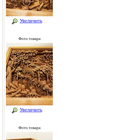
Увеличить
Фото товара
Увеличить
Фото товара