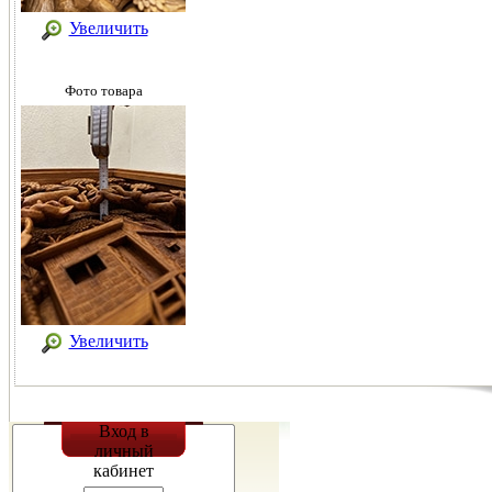
Увеличить
Фото товара
Увеличить
Вход в
личный
кабинет