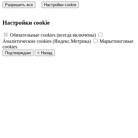
Разрешить все
Настройки cookie
Настройки cookie
Обязательные cookies (всегда включены)
Аналитические cookies (Яндекс.Метрика)
Маркетинговые
cookies
Подтверждаю
< Назад