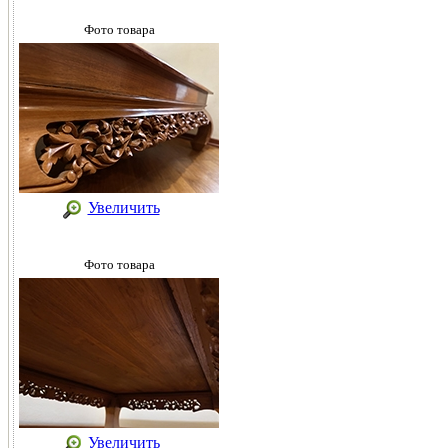
Фото товара
Увеличить
Фото товара
Увеличить