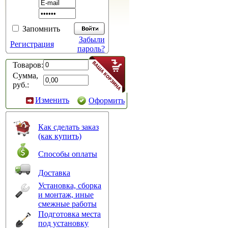
Запомнить
Забыли
Регистрация
пароль?
Товаров:
Сумма,
руб.:
Изменить
Оформить
Как сделать заказ
(как купить)
Способы оплаты
Доставка
Установка, сборка
и монтаж, иные
смежные работы
Подготовка места
под установку