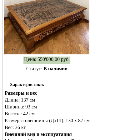
Цена:
550'000,00
руб.
Статус:
В наличии
Характеристики:
Размеры и вес
Длина:
137 см
Ширина:
93 см
Высота:
42 см
Размер столешницы (ДхШ):
130 х 87 см
Вес:
36 кг
Внешний вид и эксплуатация