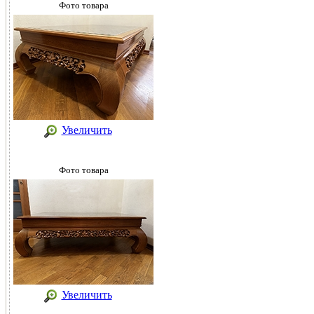
Фото товара
Увеличить
Фото товара
Увеличить