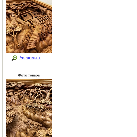
Увеличить
Фото товара