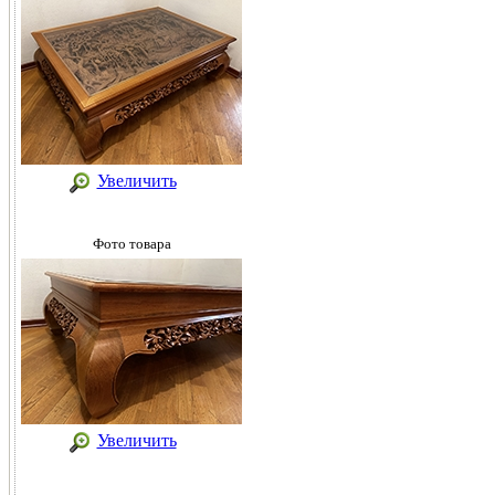
Увеличить
Фото товара
Увеличить