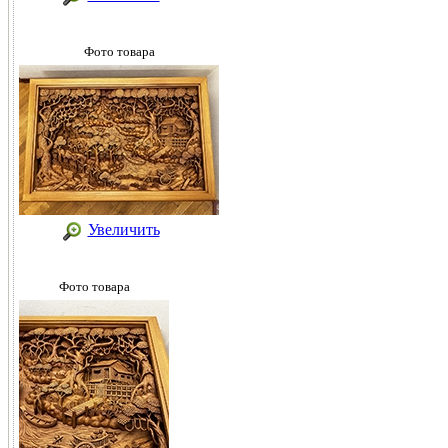
Фото товара
Увеличить
Фото товара