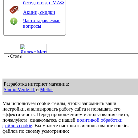
беседки и др. МАФ
Акции, скидки
Часто задаваемые
вопросы
Разработка интернет магазина:
Studio Verde IT
и
Melbis
.
Мы используем cookie-файлы, чтобы запомнить ваши
настройки, анализировать работу сайта и повышать его
эффективность. Перед продолжением использования сайта,
пожалуйста, ознакомьтесь с нашей
политикой обработки
файлов cookie
. Вы можете настроить использование cookie-
файлов по своему усмотрению: