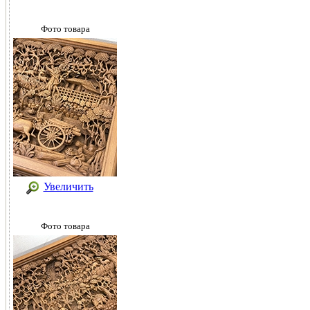
Фото товара
Увеличить
Фото товара