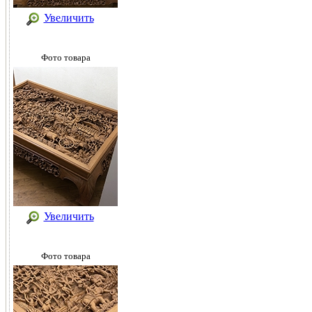
Увеличить
Фото товара
Увеличить
Фото товара