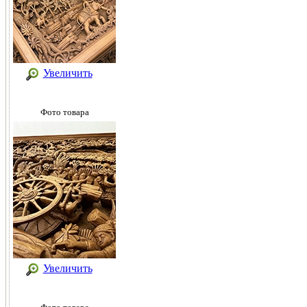
Увеличить
Фото товара
Увеличить