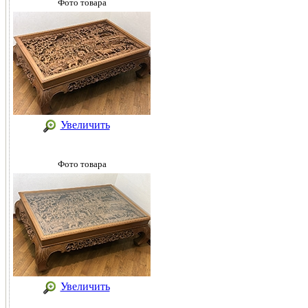
Фото товара
Увеличить
Фото товара
Увеличить