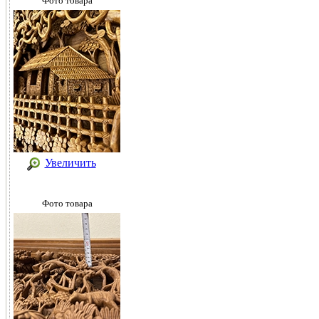
Фото товара
Увеличить
Фото товара