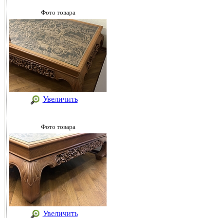
Фото товара
Увеличить
Фото товара
Увеличить