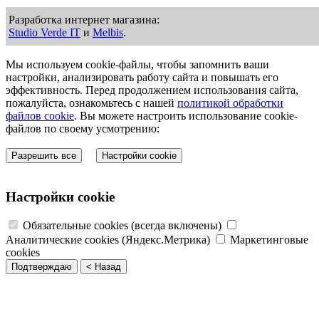
Разработка интернет магазина:
Studio Verde IT
и
Melbis
.
Мы используем cookie-файлы, чтобы запомнить ваши
настройки, анализировать работу сайта и повышать его
эффективность. Перед продолжением использования сайта,
пожалуйста, ознакомьтесь с нашей
политикой обработки
файлов cookie
. Вы можете настроить использование cookie-
файлов по своему усмотрению:
Разрешить все
Настройки cookie
Настройки cookie
Обязательные cookies (всегда включены)
Аналитические cookies (Яндекс.Метрика)
Маркетинговые
cookies
Подтверждаю
< Назад