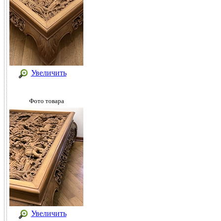
Увеличить
Фото товара
Увеличить