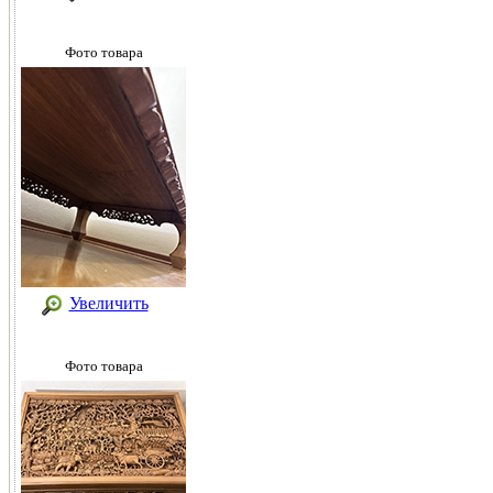
Фото товара
Увеличить
Фото товара