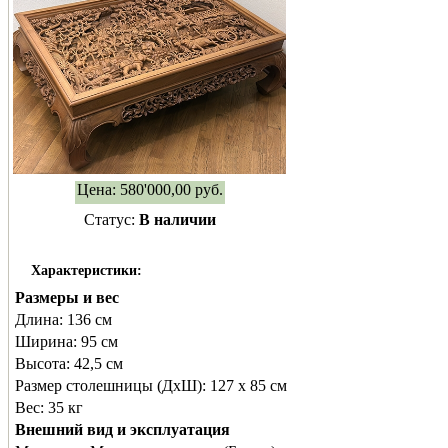
Цена:
580'000,00
руб.
Статус:
В наличии
Характеристики:
Размеры и вес
Длина:
136 см
Ширина:
95 см
Высота:
42,5 см
Размер столешницы (ДхШ):
127 х 85 см
Вес:
35 кг
Внешний вид и эксплуатация