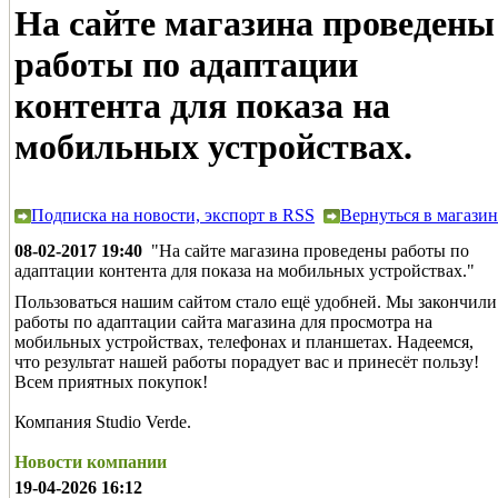
На сайте магазина проведены
работы по адаптации
контента для показа на
мобильных устройствах.
Подписка на новости, экспорт в RSS
Вернуться в магазин
08-02-2017 19:40
"На сайте магазина проведены работы по
адаптации контента для показа на мобильных устройствах."
Пользоваться нашим сайтом стало ещё удобней. Мы закончили
работы по адаптации сайта магазина для просмотра на
мобильных устройствах, телефонах и планшетах. Надеемся,
что результат нашей работы порадует вас и принесёт пользу!
Всем приятных покупок!
Компания Studio Verde.
Новости компании
19-04-2026 16:12