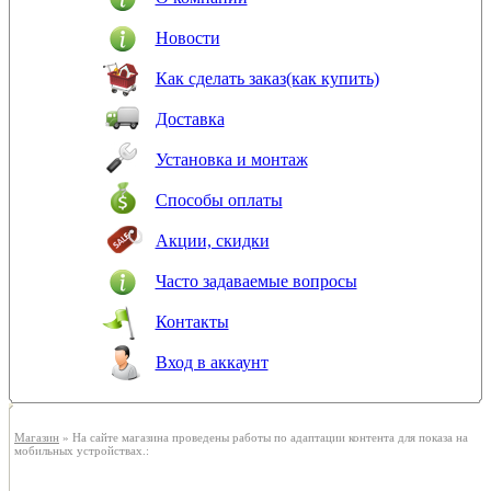
Новости
Как сделать заказ(как купить)
Доставка
Установка и монтаж
Способы оплаты
Акции, скидки
Часто задаваемые вопросы
Контакты
Вход в аккаунт
Магазин
» На сайте магазина проведены работы по адаптации контента для показа на
мобильных устройствах.: