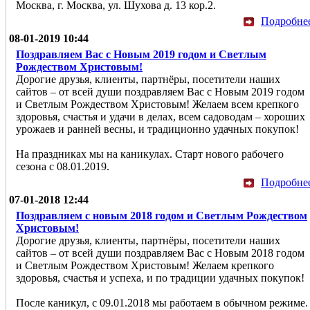
Москва, г. Москва, ул. Шухова д. 13 кор.2.
Подробне
08-01-2019 10:44
Поздравляем Вас с Новым 2019 годом и Светлым
Рождеством Христовым!
Дорогие друзья, клиенты, партнёры, посетители наших
сайтов – от всей души поздравляем Вас с Новым 2019 годом
и Светлым Рождеством Христовым! Желаем всем крепкого
здоровья, счастья и удачи в делах, всем садоводам – хороших
урожаев и ранней весны, и традиционно удачных покупок!
На праздниках мы на каникулах. Старт нового рабочего
сезона с 08.01.2019.
Подробне
07-01-2018 12:44
Поздравляем с новым 2018 годом и Светлым Рождеством
Христовым!
Дорогие друзья, клиенты, партнёры, посетители наших
сайтов – от всей души поздравляем Вас с Новым 2018 годом
и Светлым Рождеством Христовым! Желаем крепкого
здоровья, счастья и успеха, и по традиции удачных покупок!
После каникул, с 09.01.2018 мы работаем в обычном режиме.