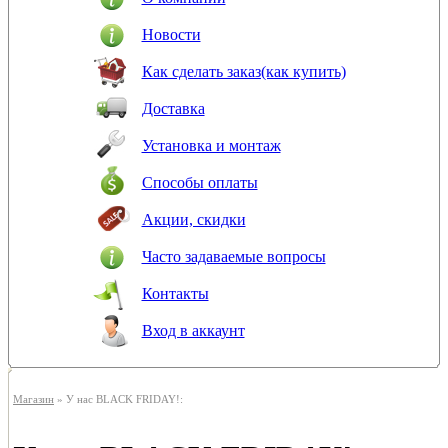
Новости
Как сделать заказ(как купить)
Доставка
Установка и монтаж
Способы оплаты
Акции, скидки
Часто задаваемые вопросы
Контакты
Вход в аккаунт
Магазин
» У нас BLACK FRIDAY!: