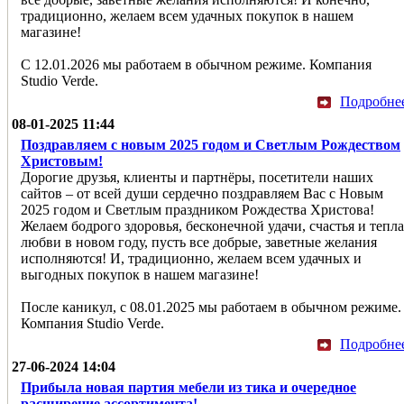
традиционно, желаем всем удачных покупок в нашем
магазине!
С 12.01.2026 мы работаем в обычном режиме. Компания
Studio Verde.
Подробне
08-01-2025 11:44
Поздравляем с новым 2025 годом и Светлым Рождеством
Христовым!
Дорогие друзья, клиенты и партнёры, посетители наших
сайтов – от всей души сердечно поздравляем Вас с Новым
2025 годом и Светлым праздником Рождества Христова!
Желаем бодрого здоровья, бесконечной удачи, счастья и тепла
любви в новом году, пусть все добрые, заветные желания
исполняются! И, традиционно, желаем всем удачных и
выгодных покупок в нашем магазине!
После каникул, с 08.01.2025 мы работаем в обычном режиме.
Компания Studio Verde.
Подробне
27-06-2024 14:04
Прибыла новая партия мебели из тика и очередное
расширение ассортимента!