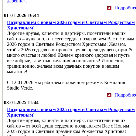
деревне»
.
Подробне
01-01-2026 16:44
Поздравляем с новым 2026 годом и Светлым Рождеством
Христовым!
Дорогие друзья, клиенты и партнёры, посетители наших
сайтов – душевно, от всего сердца поздравляем Вас с Новым
2026 годом и Светлым Рождеством Христовым! Желаем,
чтобы 2026 год для вас прошёл лучше предыдущего, принёс
много счастья и любви! Желаем крепкого здоровья и пусть
все добрые, заветные желания исполняются! И конечно,
традиционно, желаем всем удачных покупок в нашем
магазине!
С 12.01.2026 мы работаем в обычном режиме. Компания
Studio Verde.
Подробне
08-01-2025 11:44
Поздравляем с новым 2025 годом и Светлым Рождеством
Христовым!
Дорогие друзья, клиенты и партнёры, посетители наших
сайтов – от всей души сердечно поздравляем Вас с Новым
2025 годом и Светлым праздником Рождества Христова!