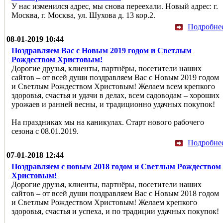
У нас изменился адрес, мы снова переехали. Новый адрес: г.
Москва, г. Москва, ул. Шухова д. 13 кор.2.
Подробне
08-01-2019 10:44
Поздравляем Вас с Новым 2019 годом и Светлым
Рождеством Христовым!
Дорогие друзья, клиенты, партнёры, посетители наших
сайтов – от всей души поздравляем Вас с Новым 2019 годом
и Светлым Рождеством Христовым! Желаем всем крепкого
здоровья, счастья и удачи в делах, всем садоводам – хороших
урожаев и ранней весны, и традиционно удачных покупок!
На праздниках мы на каникулах. Старт нового рабочего
сезона с 08.01.2019.
Подробне
07-01-2018 12:44
Поздравляем с новым 2018 годом и Светлым Рождеством
Христовым!
Дорогие друзья, клиенты, партнёры, посетители наших
сайтов – от всей души поздравляем Вас с Новым 2018 годом
и Светлым Рождеством Христовым! Желаем крепкого
здоровья, счастья и успеха, и по традиции удачных покупок!