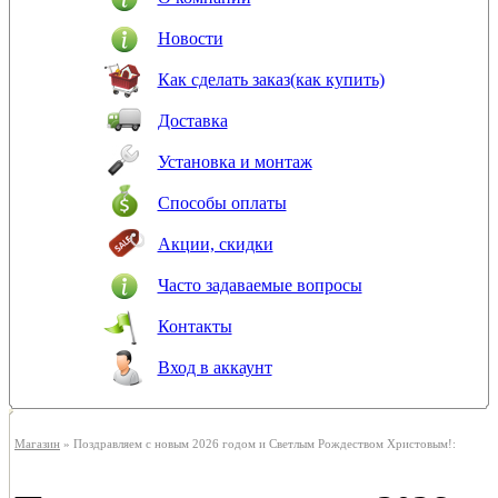
Новости
Как сделать заказ(как купить)
Доставка
Установка и монтаж
Способы оплаты
Акции, скидки
Часто задаваемые вопросы
Контакты
Вход в аккаунт
Магазин
» Поздравляем с новым 2026 годом и Светлым Рождеством Христовым!: