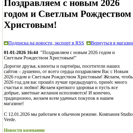
Поздравляем с новым 2026
годом и Светлым Рождеством
Христовым!
Подписка на новости, экспорт в RSS
Вернуться в магазин
01-01-2026 16:44
"Поздравляем с новым 2026 годом и
Светлым Рождеством Христовым!"
Дорогие друзья, клиенты и партнёры, посетители наших
сайтов – душевно, от всего сердца поздравляем Вас с Новым
2026 годом и Светлым Рождеством Христовым! Желаем, чтоб
2026 год для вас прошёл лучше предыдущего, принёс много
счастья и любви! Желаем крепкого здоровья и пусть все
добрые, заветные желания исполняются! И конечно,
традиционно, желаем всем удачных покупок в нашем
магазине!
С 12.01.2026 мы работаем в обычном режиме. Компания Studio
Verde.
Новости компании